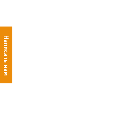
Написать нам