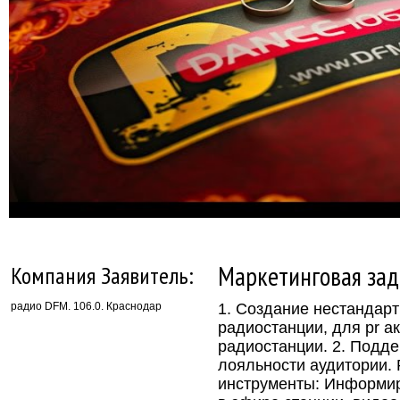
Маркетинговая зад
Компания Заявитель:
радио DFM. 106.0. Краснодар
1. Создание нестандарт
радиостанции, для pr а
радиостанции. 2. Подд
лояльности аудитории.
инструменты: Информир