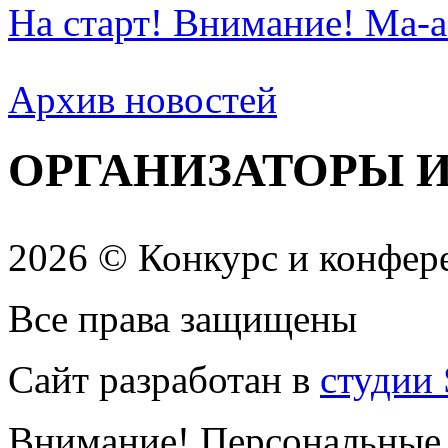
На старт! Внимание! Ма-а
Архив новостей
ОРГАНИЗАТОРЫ 
2026 © Конкурс и конфере
Все права защищены
Сайт разработан в
студии 
Внимание! Персональные 