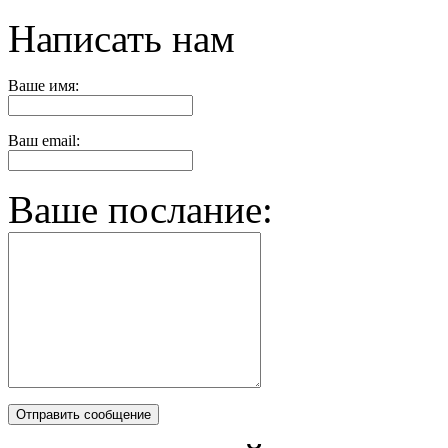
Написать нам
Ваше имя:
Ваш email:
Ваше послание: