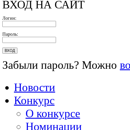
ВХОД НА САЙТ
Логин:
Пароль:
Забыли пароль? Можно
в
Новости
Конкурс
О конкурсе
Номинации