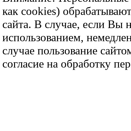
как cookies) обрабатываю
сайта. В случае, если Вы 
использованием, немедлен
случае пользование сайто
согласие на обработку п