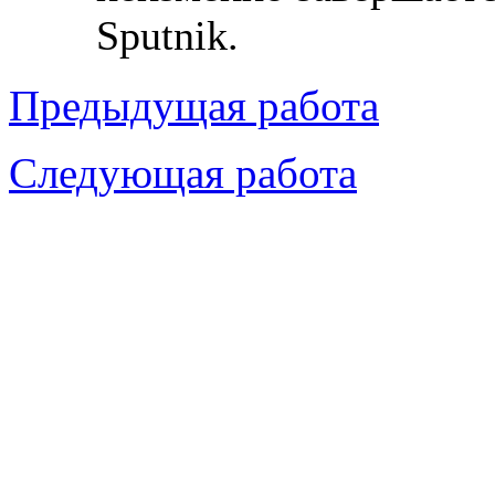
Sputnik.
Предыдущая работа
Следующая работа