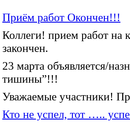
Приём работ Окончен!!!
Коллеги! прием работ на
закончен.
23 марта объявляется/наз
тишины”!!!
Уважаемые участники! П
Кто не успел, тот ….. успе