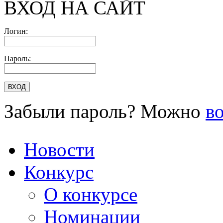
ВХОД НА САЙТ
Логин:
Пароль:
Забыли пароль? Можно
в
Новости
Конкурс
О конкурсе
Номинации