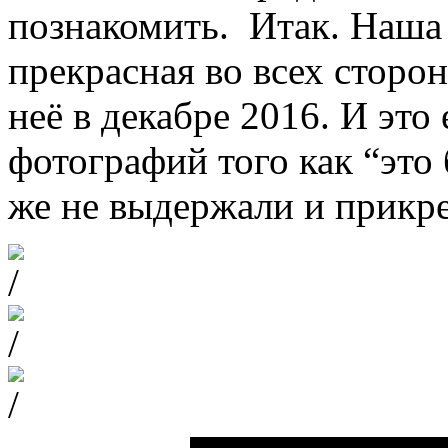
познакомить. Итак. Наша 
прекрасная во всех стор
неё в декабре 2016. И это
фотографий того как “это
же не выдержали и прикр