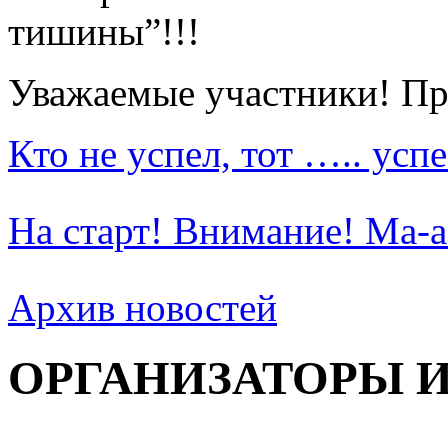
тишины”!!!
Уважаемые участники! П
Кто не успел, тот ….. успе
На старт! Внимание! Ма-а
Архив новостей
ОРГАНИЗАТОРЫ 