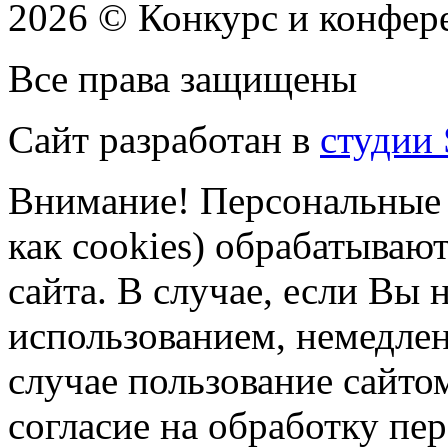
2026 © Конкурс и конфере
Все права защищены
Сайт разработан в
студии 
Внимание! Персональные 
как cookies) обрабатываю
сайта. В случае, если Вы 
использованием, немедлен
случае пользование сайто
согласие на обработку п