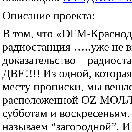
Описание проекта:
В том, что «DFM-Краснод
радиостанция …..уже не 
доказательство – радиоста
ДВЕ!!!! Из одной, котора
месту прописки, мы вещае
расположенной OZ МОЛЛ,
субботам и воскресеньям
называем “загородной”. И