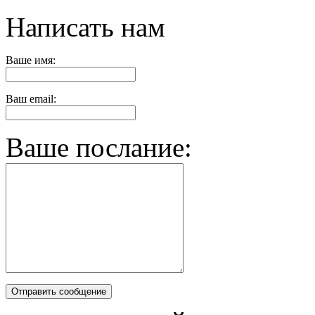
Написать нам
Ваше имя:
Ваш email:
Ваше послание: