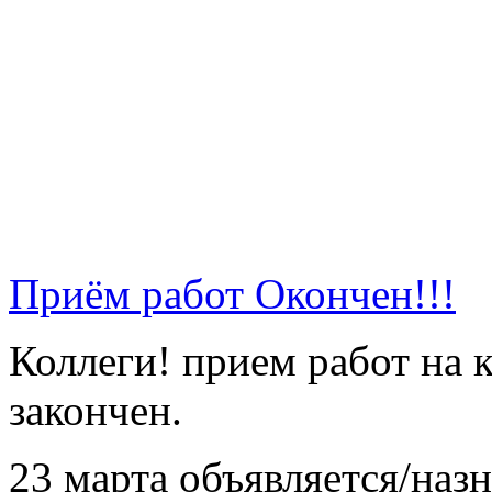
Приём работ Окончен!!!
Коллеги! прием работ на
закончен.
23 марта объявляется/наз