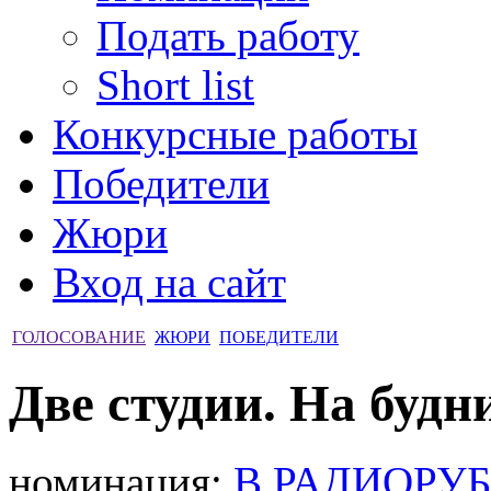
Подать работу
Short list
Конкурсные работы
Победители
Жюри
Вход на сайт
ГОЛОСОВАНИЕ
ЖЮРИ
ПОБЕДИТЕЛИ
Две студии. На будн
номинация:
В РАДИОРУ