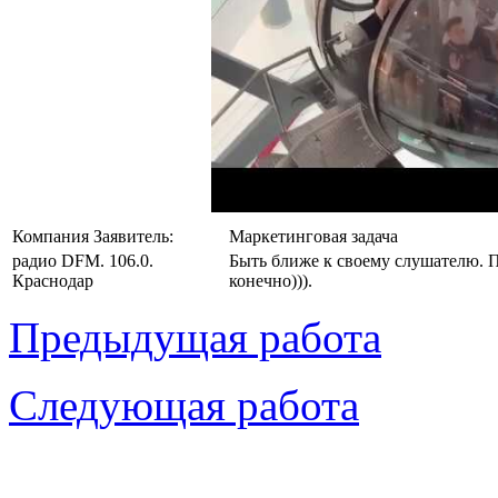
Компания Заявитель:
Маркетинговая задача
радио DFM. 106.0.
Быть ближе к своему слушателю. П
Краснодар
конечно))).
Предыдущая работа
Следующая работа