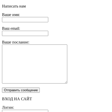
Написать нам
Ваше имя:
Ваш email:
Ваше послание:
ВХОД НА САЙТ
Логин: