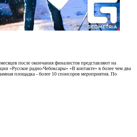
5 месяцев после окончания финалистов представляют на
ии «Русское радио-Чебоксары» «В контакте» в более чем два
ламная площадка - более 10 спонсоров мероприятия. По