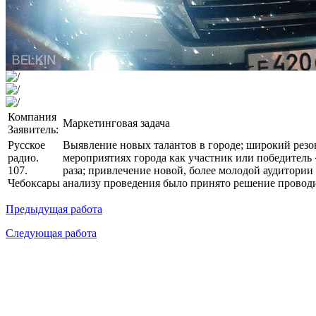
Компания
Маркетинговая задача
Заявитель:
Русское
Выявление новых талантов в городе; широкий резон
радио.
мероприятиях города как участник или победитель
107.
раза; привлечение новой, более молодой аудитории
Чебоксары
анализу проведения было принято решение провод
Предыдущая работа
Следующая работа